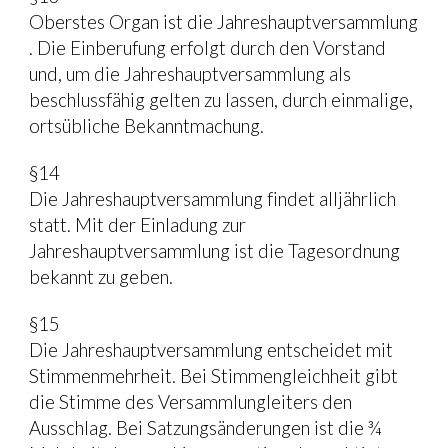
Oberstes Organ ist die Jahreshauptversammlung 
. Die Einberufung erfolgt durch den Vorstand 
und, um die Jahreshauptversammlung als 
beschlussfähig gelten zu lassen, durch einmalige, 
ortsübliche Bekanntmachung.
§14
Die Jahreshauptversammlung findet alljährlich 
statt. Mit der Einladung zur 
Jahreshauptversammlung ist die Tagesordnung 
bekannt zu geben.
§15
Die Jahreshauptversammlung entscheidet mit 
Stimmenmehrheit. Bei Stimmengleichheit gibt 
die Stimme des Versammlungleiters den 
Ausschlag. Bei Satzungsänderungen ist die ¾ 