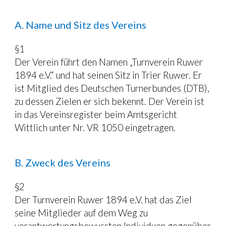
A. Name und Sitz des Vereins
§1
Der Verein führt den Namen „Turnverein Ruwer 
1894 e.V.“ und hat seinen Sitz in Trier Ruwer. Er 
ist Mitglied des Deutschen Turnerbundes (DTB), 
zu dessen Zielen er sich bekennt. Der Verein ist 
in das Vereinsregister beim Amtsgericht 
Wittlich unter Nr. VR 1050 eingetragen.
B. Zweck des Vereins
§2
Der Turnverein Ruwer 1894 e.V. hat das Ziel 
seine Mitglieder auf dem Weg zu 