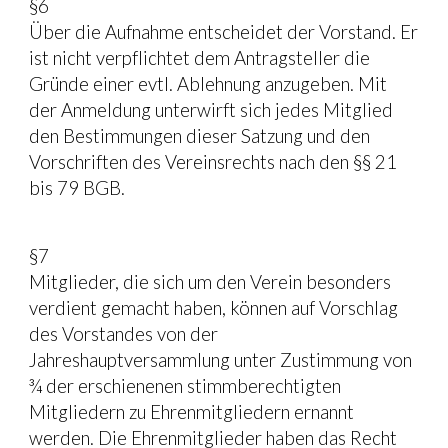
§6
Über die Aufnahme entscheidet der Vorstand. Er 
ist nicht verpflichtet dem Antragsteller die 
Gründe einer evtl. Ablehnung anzugeben. Mit 
der Anmeldung unterwirft sich jedes Mitglied 
den Bestimmungen dieser Satzung und den 
Vorschriften des Vereinsrechts nach den §§ 21 
bis 79 BGB.
§7
Mitglieder, die sich um den Verein besonders 
verdient gemacht haben, können auf Vorschlag 
des Vorstandes von der 
Jahreshauptversammlung unter Zustimmung von 
¾ der erschienenen stimmberechtigten 
Mitgliedern zu Ehrenmitgliedern ernannt 
werden. Die Ehrenmitglieder haben das Recht 