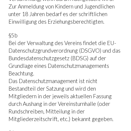
Zur Anmeldung von Kindern und Jugendlichen 
unter 18 Jahren bedarf es der schriftlichen 
Einwilligung des Erziehungsberechtigten.
§5b
Bei der Verwaltung des Vereins findet die EU-
Datenschutzgrundverordnung (DSGVO) und das 
Bundesdatenschutzgesetz (BDSG) auf der 
Grundlage eines Datenschutzmanagements 
Beachtung.
Das Datenschutzmanagement ist nicht 
Bestandteil der Satzung und wird den 
Mitgliedern in der jeweils aktuellen Fassung 
durch Aushang in der Vereinsturnhalle (oder 
Rundschreiben, Mitteilung in der 
Mitgliederzeitschrift, etc.) bekannt gegeben.