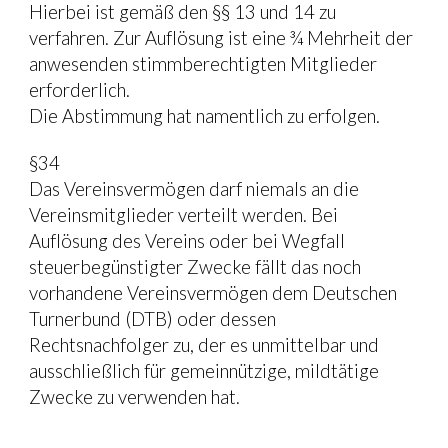
Hierbei ist gemäß den §§ 13 und 14 zu 
verfahren. Zur Auflösung ist eine ¾ Mehrheit der 
anwesenden stimmberechtigten Mitglieder 
erforderlich.
Die Abstimmung hat namentlich zu erfolgen.
§34
Das Vereinsvermögen darf niemals an die 
Vereinsmitglieder verteilt werden. Bei 
Auflösung des Vereins oder bei Wegfall 
steuerbegünstigter Zwecke fällt das noch 
vorhandene Vereinsvermögen dem Deutschen 
Turnerbund (DTB) oder dessen 
Rechtsnachfolger zu, der es unmittelbar und 
ausschließlich für gemeinnützige, mildtätige 
Zwecke zu verwenden hat.