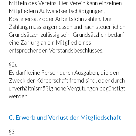
Mitteln des Vereins. Der Verein kann einzelnen 
Mitgliedern Aufwandsentschädigungen, 
Kostenersatz oder Arbeitslohn zahlen. Die 
Zahlung muss angemessen und nach steuerlichen 
Grundsätzen zulässig sein. Grundsätzlich bedarf 
eine Zahlung an ein Mitglied eines 
entsprechenden Vorstandsbeschlusses.
§2c
Es darf keine Person durch Ausgaben, die dem 
Zweck der Körperschaft fremd sind, oder durch 
unverhältnismäßig hohe Vergütungen begünstigt 
werden.
C. Erwerb und Verlust der Mitgliedschaft
§3