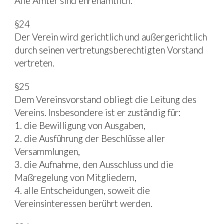
Alle Ämter sind ehrenamtlich.
§24
Der Verein wird gerichtlich und außergerichtlich 
durch seinen vertretungsberechtigten Vorstand 
vertreten.
§25
Dem Vereinsvorstand obliegt die Leitung des 
Vereins. Insbesondere ist er zuständig für:
1. die Bewilligung von Ausgaben,
2. die Ausführung der Beschlüsse aller 
Versammlungen,
3. die Aufnahme, den Ausschluss und die 
Maßregelung von Mitgliedern,
4. alle Entscheidungen, soweit die 
Vereinsinteressen berührt werden.