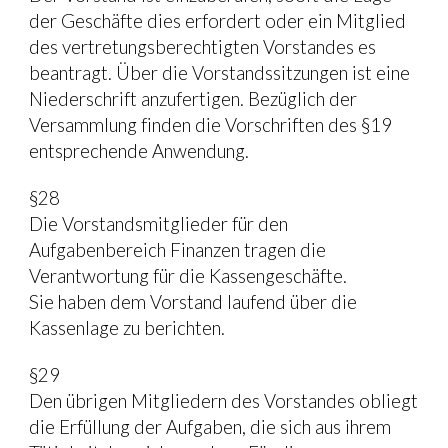
der Geschäfte dies erfordert oder ein Mitglied 
des vertretungsberechtigten Vorstandes es 
beantragt. Über die Vorstandssitzungen ist eine 
Niederschrift anzufertigen. Bezüglich der 
Versammlung finden die Vorschriften des §19 
entsprechende Anwendung.
§28
Die Vorstandsmitglieder für den 
Aufgabenbereich Finanzen tragen die 
Verantwortung für die Kassengeschäfte.
Sie haben dem Vorstand laufend über die 
Kassenlage zu berichten.
§29
Den übrigen Mitgliedern des Vorstandes obliegt 
die Erfüllung der Aufgaben, die sich aus ihrem 