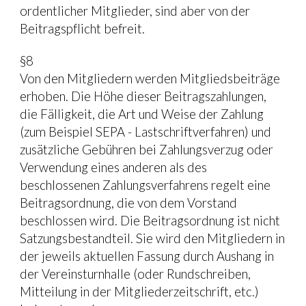
ordentlicher Mitglieder, sind aber von der 
Beitragspflicht befreit.
§8
Von den Mitgliedern werden Mitgliedsbeiträge 
erhoben. Die Höhe dieser Beitragszahlungen, 
die Fälligkeit, die Art und Weise der Zahlung 
(zum Beispiel SEPA - Lastschriftverfahren) und 
zusätzliche Gebühren bei Zahlungsverzug oder 
Verwendung eines anderen als des 
beschlossenen Zahlungsverfahrens regelt eine 
Beitragsordnung, die von dem Vorstand 
beschlossen wird. Die Beitragsordnung ist nicht 
Satzungsbestandteil. Sie wird den Mitgliedern in 
der jeweils aktuellen Fassung durch Aushang in 
der Vereinsturnhalle (oder Rundschreiben, 
Mitteilung in der Mitgliederzeitschrift, etc.) 