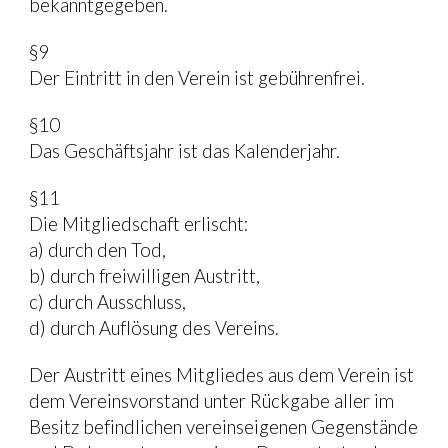
bekanntgegeben.
§9
Der Eintritt in den Verein ist gebührenfrei.
§10
Das Geschäftsjahr ist das Kalenderjahr.
§11
Die Mitgliedschaft erlischt:
a) durch den Tod,
b) durch freiwilligen Austritt,
c) durch Ausschluss,
d) durch Auflösung des Vereins.
Der Austritt eines Mitgliedes aus dem Verein ist 
dem Vereinsvorstand unter Rückgabe aller im 
Besitz befindlichen vereinseigenen Gegenstände 