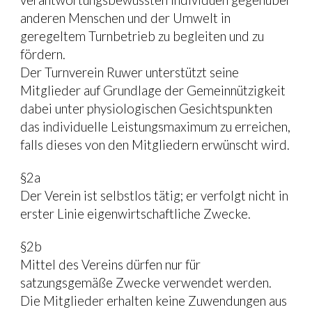
verantwortungsbewussten Individuen gegenüber 
anderen Menschen und der Umwelt in 
geregeltem Turnbetrieb zu begleiten und zu 
fördern.
Der Turnverein Ruwer unterstützt seine 
Mitglieder auf Grundlage der Gemeinnützigkeit 
dabei unter physiologischen Gesichtspunkten 
das individuelle Leistungsmaximum zu erreichen, 
falls dieses von den Mitgliedern erwünscht wird.
§2a
Der Verein ist selbstlos tätig; er verfolgt nicht in 
erster Linie eigenwirtschaftliche Zwecke.
§2b
Mittel des Vereins dürfen nur für 
satzungsgemäße Zwecke verwendet werden. 
Die Mitglieder erhalten keine Zuwendungen aus 