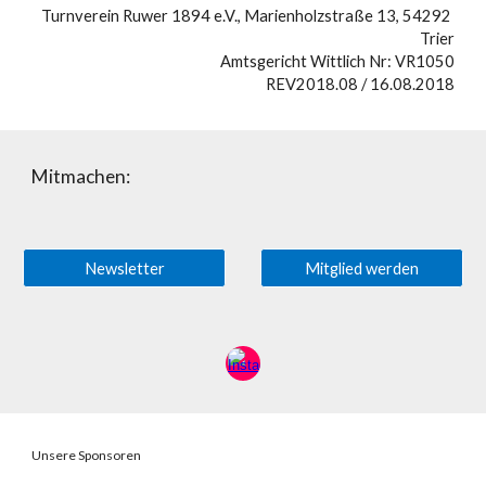
Turnverein Ruwer 1894 e.V., Marienholzstraße 13, 54292 
Trier
Amtsgericht Wittlich Nr: VR1050
REV2018.08 / 16.08.2018
Mitmachen:
Newsletter
Mitglied werden
Unsere Sponsoren