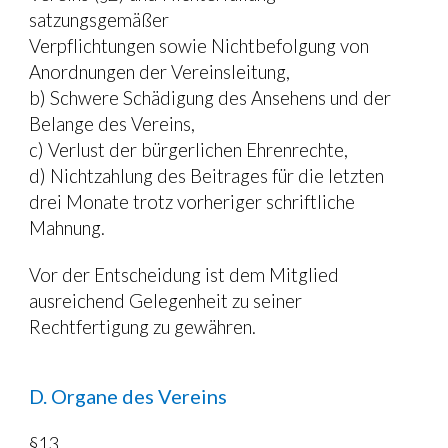
satzungsgemäßer
Verpflichtungen sowie Nichtbefolgung von 
Anordnungen der Vereinsleitung,
b) Schwere Schädigung des Ansehens und der 
Belange des Vereins,
c) Verlust der bürgerlichen Ehrenrechte,
d) Nichtzahlung des Beitrages für die letzten 
drei Monate trotz vorheriger schriftliche 
Mahnung.
Vor der Entscheidung ist dem Mitglied 
ausreichend Gelegenheit zu seiner 
Rechtfertigung zu gewähren.
D. Organe des Vereins
§13