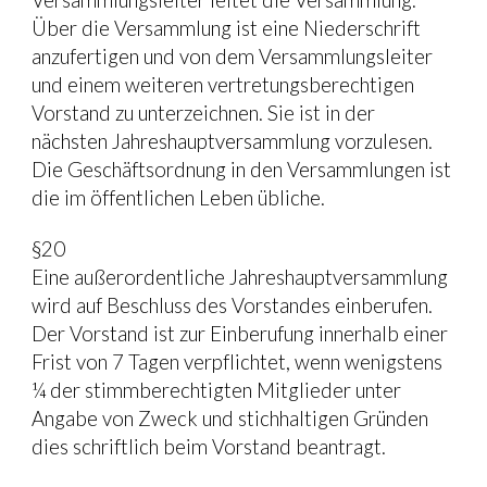
Versammlungsleiter leitet die Versammlung. 
Über die Versammlung ist eine Niederschrift 
anzufertigen und von dem Versammlungsleiter 
und einem weiteren vertretungsberechtigen 
Vorstand zu unterzeichnen. Sie ist in der 
nächsten Jahreshauptversammlung vorzulesen.
Die Geschäftsordnung in den Versammlungen ist 
die im öffentlichen Leben übliche.
§20
Eine außerordentliche Jahreshauptversammlung 
wird auf Beschluss des Vorstandes einberufen. 
Der Vorstand ist zur Einberufung innerhalb einer 
Frist von 7 Tagen verpflichtet, wenn wenigstens 
¼ der stimmberechtigten Mitglieder unter 
Angabe von Zweck und stichhaltigen Gründen 
dies schriftlich beim Vorstand beantragt.