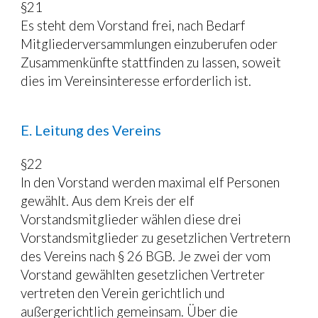
§21
Es steht dem Vorstand frei, nach Bedarf 
Mitgliederversammlungen einzuberufen oder 
Zusammenkünfte stattfinden zu lassen, soweit 
dies im Vereinsinteresse erforderlich ist.
E. Leitung des Vereins
§22
In den Vorstand werden maximal elf Personen 
gewählt. Aus dem Kreis der elf 
Vorstandsmitglieder wählen diese drei 
Vorstandsmitglieder zu gesetzlichen Vertretern 
des Vereins nach § 26 BGB. Je zwei der vom 
Vorstand gewählten gesetzlichen Vertreter 
vertreten den Verein gerichtlich und 
außergerichtlich gemeinsam. Über die 