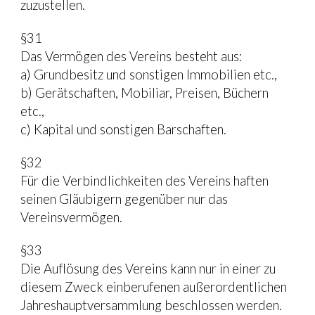
zuzustellen.
§31
Das Vermögen des Vereins besteht aus:
a) Grundbesitz und sonstigen Immobilien etc.,
b) Gerätschaften, Mobiliar, Preisen, Büchern 
etc.,
c) Kapital und sonstigen Barschaften.
§32
Für die Verbindlichkeiten des Vereins haften 
seinen Gläubigern gegenüber nur das 
Vereinsvermögen.
§33
Die Auflösung des Vereins kann nur in einer zu 
diesem Zweck einberufenen außerordentlichen 
Jahreshauptversammlung beschlossen werden. 