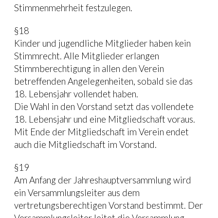
Stimmenmehrheit festzulegen.
§18
Kinder und jugendliche Mitglieder haben kein 
Stimmrecht. Alle Mitglieder erlangen 
Stimmberechtigung in allen den Verein 
betreffenden Angelegenheiten, sobald sie das 
18. Lebensjahr vollendet haben.
Die Wahl in den Vorstand setzt das vollendete 
18. Lebensjahr und eine Mitgliedschaft voraus.
Mit Ende der Mitgliedschaft im Verein endet 
auch die Mitgliedschaft im Vorstand.
§19
Am Anfang der Jahreshauptversammlung wird 
ein Versammlungsleiter aus dem 
vertretungsberechtigen Vorstand bestimmt. Der 