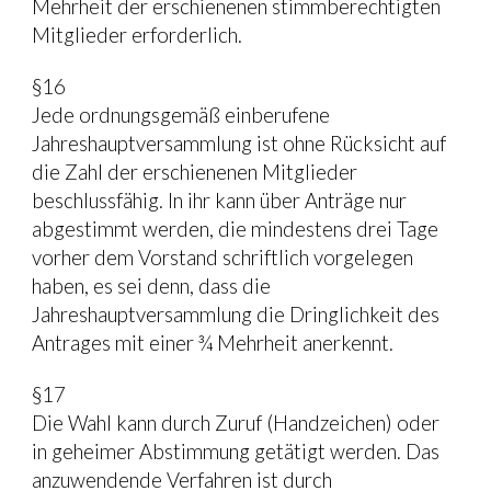
Mehrheit der erschienenen stimmberechtigten 
Mitglieder erforderlich.
§16
Jede ordnungsgemäß einberufene 
Jahreshauptversammlung ist ohne Rücksicht auf 
die Zahl der erschienenen Mitglieder 
beschlussfähig. In ihr kann über Anträge nur 
abgestimmt werden, die mindestens drei Tage 
vorher dem Vorstand schriftlich vorgelegen 
haben, es sei denn, dass die 
Jahreshauptversammlung die Dringlichkeit des 
Antrages mit einer ¾ Mehrheit anerkennt.
§17
Die Wahl kann durch Zuruf (Handzeichen) oder 
in geheimer Abstimmung getätigt werden. Das 
anzuwendende Verfahren ist durch 