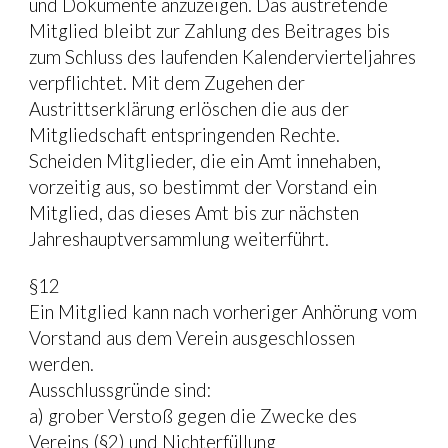
und Dokumente anzuzeigen. Das austretende 
Mitglied bleibt zur Zahlung des Beitrages bis 
zum Schluss des laufenden Kalendervierteljahres 
verpflichtet. Mit dem Zugehen der 
Austrittserklärung erlöschen die aus der 
Mitgliedschaft entspringenden Rechte.
Scheiden Mitglieder, die ein Amt innehaben, 
vorzeitig aus, so bestimmt der Vorstand ein 
Mitglied, das dieses Amt bis zur nächsten 
Jahreshauptversammlung weiterführt.
§12
Ein Mitglied kann nach vorheriger Anhörung vom 
Vorstand aus dem Verein ausgeschlossen 
werden.
Ausschlussgründe sind:
a) grober Verstoß gegen die Zwecke des 
Vereins (§2) und Nichterfüllung 