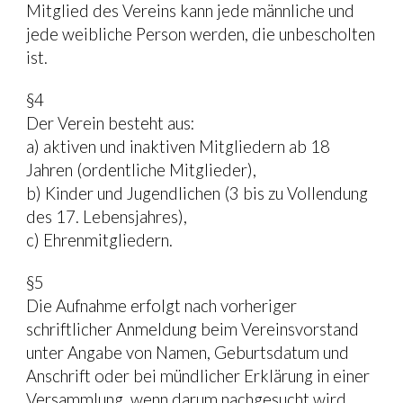
Mitglied des Vereins kann jede männliche und 
jede weibliche Person werden, die unbescholten 
ist.
§4
Der Verein besteht aus:
a) aktiven und inaktiven Mitgliedern ab 18 
Jahren (ordentliche Mitglieder),
b) Kinder und Jugendlichen (3 bis zu Vollendung 
des 17. Lebensjahres),
c) Ehrenmitgliedern.
§5
Die Aufnahme erfolgt nach vorheriger 
schriftlicher Anmeldung beim Vereinsvorstand 
unter Angabe von Namen, Geburtsdatum und 
Anschrift oder bei mündlicher Erklärung in einer 
Versammlung, wenn darum nachgesucht wird. 