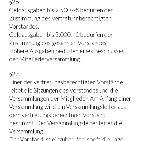
§26
Geldausgaben bis 2.500,--€ bedürfen der 
Zustimmung des vertretungberechtigten 
Vorstandes,
Geldausgaben bis 5.000,--€ bedürfen der 
Zustimmung des gesamten Vorstandes.
Höhere Ausgaben bedürfen eines Beschlusses 
der Mitgliederversammlung.
§27
Einer der vertretungsberechtigten Vorstände 
leitet die Sitzungen des Vorstandes und die 
Versammlungen der Mitglieder. Am Anfang einer 
Versammlung wird ein Versammlungsleiter aus 
dem vertretungsberechtigen Vorstand 
bestimmt. Der Versammlungsleiter leitet die 
Versammlung.
Der Vorstand ist einzuberufen, sooft die Lage 