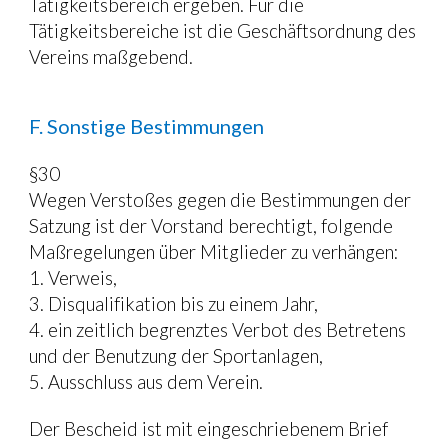
Tätigkeitsbereich ergeben. Für die 
Tätigkeitsbereiche ist die Geschäftsordnung des 
Vereins maßgebend.
F. Sonstige Bestimmungen
§30
Wegen Verstoßes gegen die Bestimmungen der 
Satzung ist der Vorstand berechtigt, folgende 
Maßregelungen über Mitglieder zu verhängen:
1. Verweis,
3. Disqualifikation bis zu einem Jahr,
4. ein zeitlich begrenztes Verbot des Betretens 
und der Benutzung der Sportanlagen,
5. Ausschluss aus dem Verein.
Der Bescheid ist mit eingeschriebenem Brief 