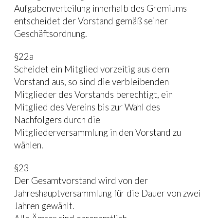
Aufgabenverteilung innerhalb des Gremiums 
entscheidet der Vorstand gemäß seiner 
Geschäftsordnung.
§22a
Scheidet ein Mitglied vorzeitig aus dem 
Vorstand aus, so sind die verbleibenden 
Mitglieder des Vorstands berechtigt, ein 
Mitglied des Vereins bis zur Wahl des 
Nachfolgers durch die
Mitgliederversammlung in den Vorstand zu 
wählen.
§23
Der Gesamtvorstand wird von der 
Jahreshauptversammlung für die Dauer von zwei 
Jahren gewählt.