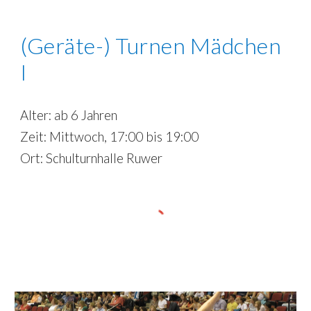
(Geräte-) Turnen Mädchen
I
Alter:
ab 6
Jahren
Zeit: Mittwoch
, 17:00 bis 19:00
Ort:
Schulturnhalle Ruwer