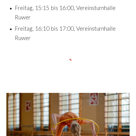
Freitag,
15
:
15
bis
16
:
00
, Vereinsturnhalle
Ruwer
Freitag, 16:
10
bis 17:
00
, Vereinsturnhalle
Ruwer