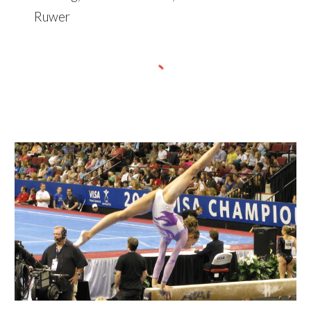
Ruwer