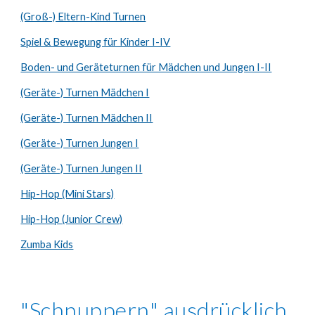
(Groß-) Eltern-Kind Turnen
Spiel & Bewegung für Kinder I-IV
Boden- und Geräteturnen für Mädchen und Jungen I-II
(Geräte-) Turnen Mädchen I
(Geräte-) Turnen Mädchen II
(Geräte-) Turnen Jungen I
(Geräte-) Turnen Jungen II
Hip-Hop (Mini Stars)
Hip-Hop (Junior Crew)
Zumba Kids
"
Schnuppern
"
ausdrücklich