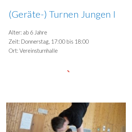
(Geräte-) Turnen
Jungen I
Alter:
ab 6
Jahre
Zeit:
Donnerstag
, 17:00 bis 18:00
Ort: Vereinsturnhalle