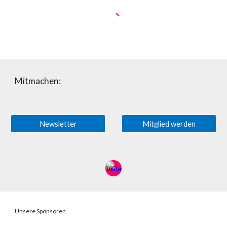
Mitmachen:
Newsletter
Mitglied werden
Unsere Sponsoren