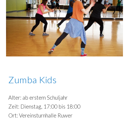
Zumba
Kids
Alter: ab
erstem Schuljahr
Zeit:
Dienstag, 17:00 bis 18:00
Ort:
Vereinsturnhalle Ruwer