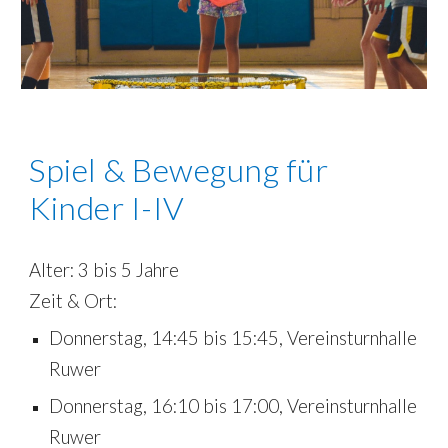
Spiel & Bewegung für
Kinder I-
IV
Alter: 3
bis
5 Jahre
Zeit & Ort:
Donnerstag, 14:45 bis 15:45,
Vereinsturnhalle
Ruwer
Donnerstag, 16:10 bis 17:00,
Vereinsturnhalle
Ruwer