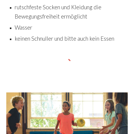
rutschfeste Socken und Kleidung die
Bewegungsfreiheit ermöglicht
Wasser
keinen Schnuller und bitte auch kein Essen