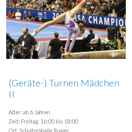
(Geräte-) Turnen Mädchen
II
Alter: ab 6 Jahren
Zeit:
Freitag, 16:00 bis 18:00
Ort:
Schulturnhalle Ruwer