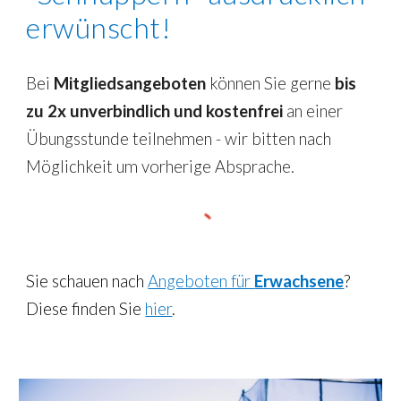
erwünscht!
Bei
Mitgliedsangeboten
können Sie gerne
bis
zu 2x unverbindlich und kostenfrei
an einer
Übungsstunde teilnehmen - wir bitten nach
Möglichkeit um vorherige Absprache.
Sie schauen nach
Angeboten für
Erwachsene
?
D
iese finden Sie
hier
.